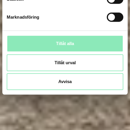
Marknadsföring
Tillåt alla
Tillåt urval
Avvisa