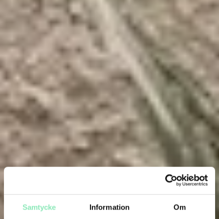
Samtycke
Information
Om