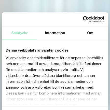
Samtycke
Information
Om
Denna webbplats använder cookies
Vi använder enhetsidentifierare för att anpassa innehållet
och annonserna till användarna, tillhandahålla funktioner
för sociala medier och analysera vår trafik. Vi
vidarebefordrar även sådana identifierare och annan
information från din enhet till de sociala medier och
annons- och analysföretag som vi samarbetar med.
Dessa kan i sin tur kombinera informationen med annan
information som du har tillhandahållit eller som de har
samlat in när du har använt deras tjänster.