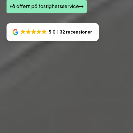
Få offert på fastighetsservice
5.0
32 recensioner