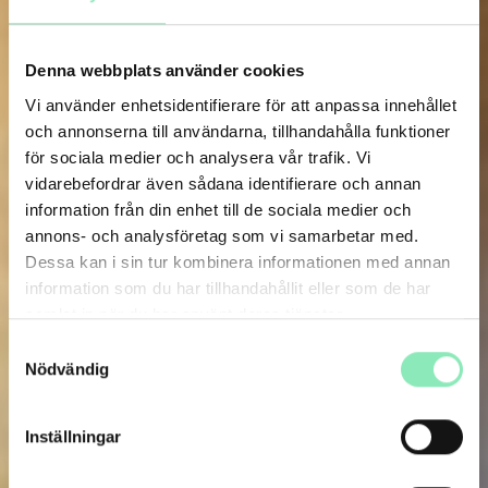
Denna webbplats använder cookies
Vi använder enhetsidentifierare för att anpassa innehållet
och annonserna till användarna, tillhandahålla funktioner
för sociala medier och analysera vår trafik. Vi
vidarebefordrar även sådana identifierare och annan
information från din enhet till de sociala medier och
annons- och analysföretag som vi samarbetar med.
Dessa kan i sin tur kombinera informationen med annan
information som du har tillhandahållit eller som de har
samlat in när du har använt deras tjänster.
Samtyckesval
Nödvändig
Inställningar