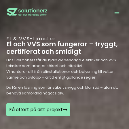
El & VVS-tjänster
El och VVS som fungerar – tryggt,
certifierat och smidigt
Hos Solutionerz får du hjälp av behöriga elektriker och VVS-
tekniker som arbetar säkert och effektivt.
Vi hanterar allt från elinstallationer och belysning till vatten,
värme och avlopp – alltid enligt gällande regler.
Du får en lösning som är säker, snygg och klar i tid – utan att
behöva samordna något själv.
Få offert på ditt projekt