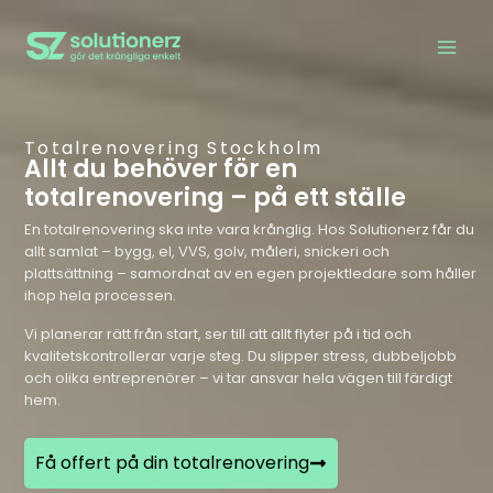
Totalrenovering Stockholm
Allt du behöver för en
totalrenovering – på ett ställe
En totalrenovering ska inte vara krånglig. Hos Solutionerz får du
allt samlat – bygg, el, VVS, golv, måleri, snickeri och
plattsättning – samordnat av en egen projektledare som håller
ihop hela processen.
Vi planerar rätt från start, ser till att allt flyter på i tid och
kvalitetskontrollerar varje steg. Du slipper stress, dubbeljobb
och olika entreprenörer – vi tar ansvar hela vägen till färdigt
hem.
Få offert på din totalrenovering