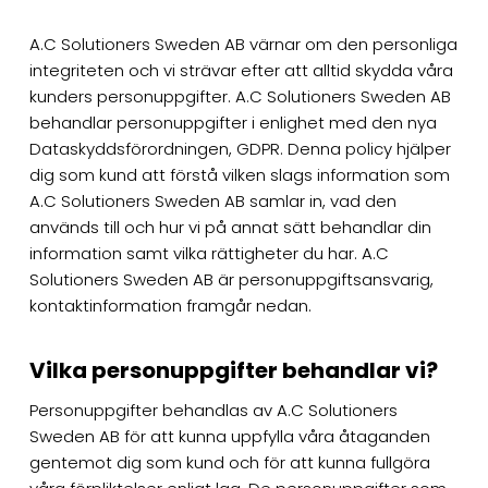
A.C Solutioners Sweden AB värnar om den personliga
integriteten och vi strävar efter att alltid skydda våra
kunders personuppgifter. A.C Solutioners Sweden AB
behandlar personuppgifter i enlighet med den nya
Dataskyddsförordningen, GDPR. Denna policy hjälper
dig som kund att förstå vilken slags information som
A.C Solutioners Sweden AB samlar in, vad den
används till och hur vi på annat sätt behandlar din
information samt vilka rättigheter du har. A.C
Solutioners Sweden AB är personuppgiftsansvarig,
kontaktinformation framgår nedan.
Vilka personuppgifter behandlar vi?
Personuppgifter behandlas av A.C Solutioners
Sweden AB för att kunna uppfylla våra åtaganden
gentemot dig som kund och för att kunna fullgöra