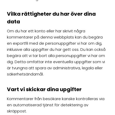
Vilka rättigheter du har över dina
data
Om du har ett konto eller har skrivit några
kommentarer på denna webbplats kan du begära
en exportfil med de personuppgifter vi har om dig,
inklusive alla uppgifter du har gett oss. Du kan också
begära att vi tar bort alla personuppgifter vi har om
dig. Detta omfattar inte eventuella uppgifter som vi
är tvungna att spara av administrativa, legala eller
säkerhetsändamål.
Vart vi skickar dina upgifter
Kommentarer från besökare kanske kontrolleras via
en automatiserad tjänst för detektering av
skräppost.