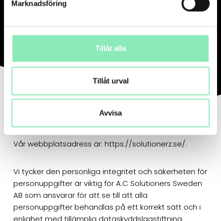
Marknadsföring
Tillåt alla
Tillåt urval
Avvisa
Vilka vi är
Vår webbplatsadress är: https://solutionerz.se/.
Vi tycker den personliga integritet och säkerheten för
personuppgifter är viktig för A.C Solutioners Sweden
AB som ansvarar för att se till att alla
personuppgifter behandlas på ett korrekt sätt och i
enlighet med tillämplig dataskyddslagstiftning.