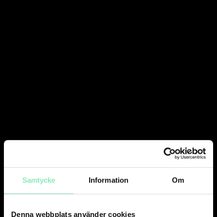
Samtycke
Information
Om
Denna webbplats använder cookies