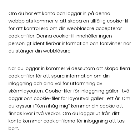
Om du har ett konto och loggar in på denna
webbplats kommer vi att skapa en tillfällig cookie-fil
för att kontrollera om din webbläsare accepterar
cookie-filer. Denna cookie-fil innehåller ingen
personligt identifierbar information och försvinner när
du stänger din webbläsare.
När du loggar in kommer vi dessutom att skapa flera
cookie-filer för att spara information om din
inloggning och dina val för utformning av
skärmlayouten. Cookie-filer för inloggning gäller i två
dagar och cookie-filer för layoutval gäller i ett år. Om
du kryssar i ”Kom ihåg mig” kommer din cookie att
finnas kvar i två veckor. Om du loggar ut från ditt
konto kommer cookie-filerna för inloggning att tas
bort.