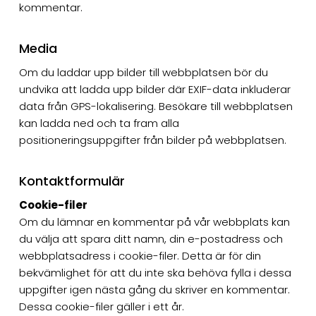
kommentar.
Media
Om du laddar upp bilder till webbplatsen bör du
undvika att ladda upp bilder där EXIF-data inkluderar
data från GPS-lokalisering. Besökare till webbplatsen
kan ladda ned och ta fram alla
positioneringsuppgifter från bilder på webbplatsen.
Kontaktformulär
Cookie-filer
Om du lämnar en kommentar på vår webbplats kan
du välja att spara ditt namn, din e-postadress och
webbplatsadress i cookie-filer. Detta är för din
bekvämlighet för att du inte ska behöva fylla i dessa
uppgifter igen nästa gång du skriver en kommentar.
Dessa cookie-filer gäller i ett år.