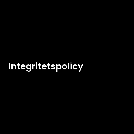
Integritetspolicy