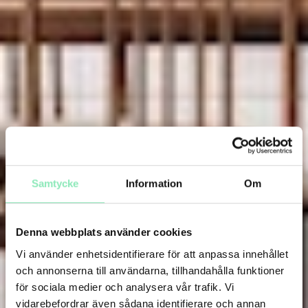
Samtycke
Information
Om
Denna webbplats använder cookies
Vi använder enhetsidentifierare för att anpassa innehållet
och annonserna till användarna, tillhandahålla funktioner
för sociala medier och analysera vår trafik. Vi
vidarebefordrar även sådana identifierare och annan