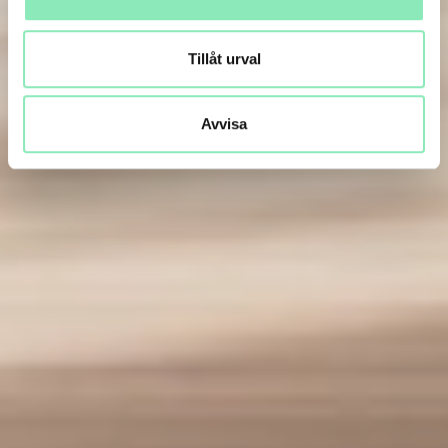
Tillåt urval
Avvisa