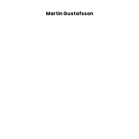
Martin Gustafsson