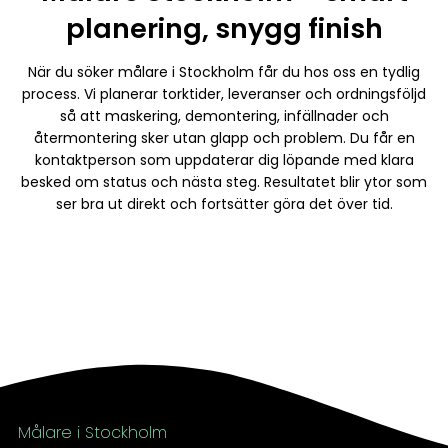
planering, snygg finish
När du söker målare i Stockholm får du hos oss en tydlig
process. Vi planerar torktider, leveranser och ordningsföljd
så att maskering, demontering, infällnader och
återmontering sker utan glapp och problem. Du får en
kontaktperson som uppdaterar dig löpande med klara
besked om status och nästa steg. Resultatet blir ytor som
ser bra ut direkt och fortsätter göra det över tid.
Målare i Stockholm