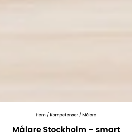
Hem
/
Kompetenser
/
Målare
Målare Stockholm – smart