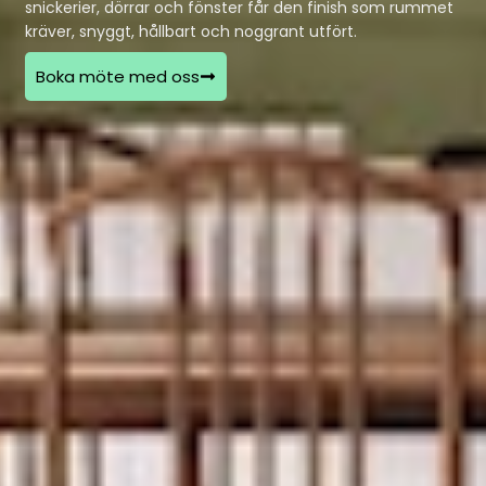
snickerier, dörrar och fönster får den finish som rummet
kräver, snyggt, hållbart och noggrant utfört.
Boka möte med oss