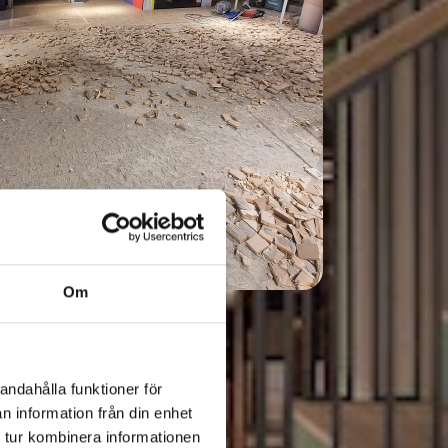
Om
andahålla funktioner för
n information från din enhet
 tur kombinera informationen