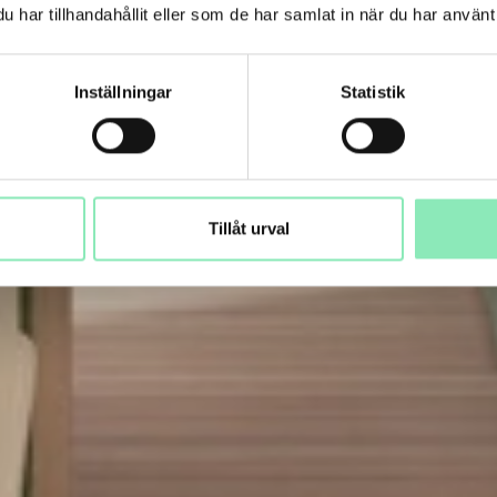
har tillhandahållit eller som de har samlat in när du har använt 
Inställningar
Statistik
Tillåt urval