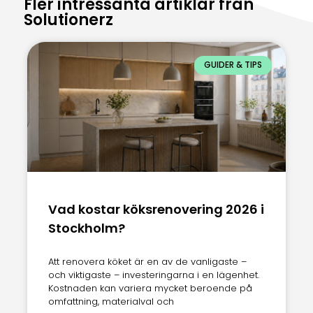
Fler intressanta artiklar från
Solutionerz
GUIDER & TIPS
Vad kostar köksrenovering 2026 i
Stockholm?
Att renovera köket är en av de vanligaste –
och viktigaste – investeringarna i en lägenhet.
Kostnaden kan variera mycket beroende på
omfattning, materialval och