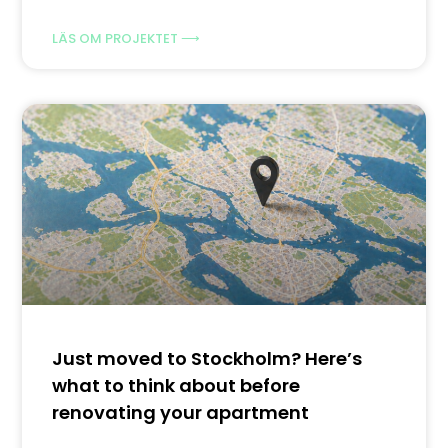
LÄS OM PROJEKTET ⟶
Just moved to Stockholm? Here’s
what to think about before
renovating your apartment