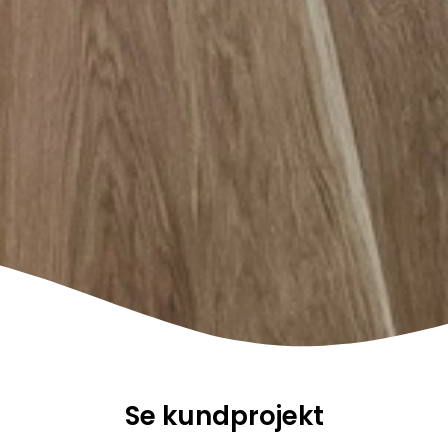
Se kundprojekt