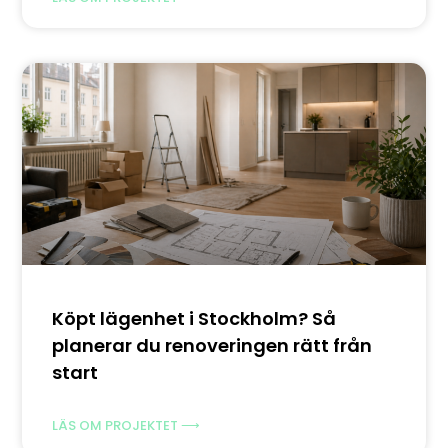
Köpt lägenhet i Stockholm? Så
planerar du renoveringen rätt från
start
LÄS OM PROJEKTET ⟶