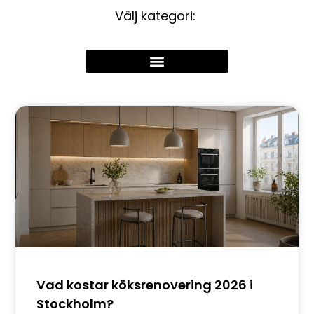
Välj kategori:
Vad kostar köksrenovering 2026 i
Stockholm?