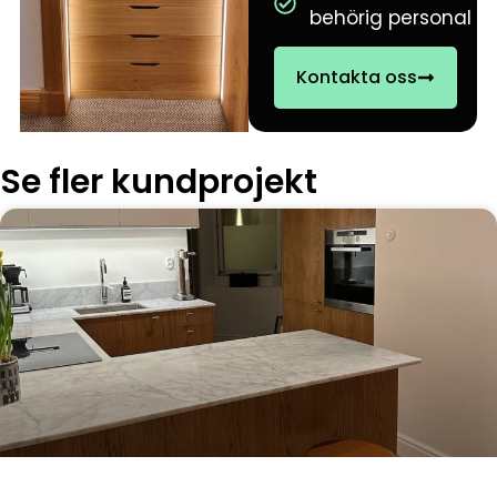
behörig personal
Kontakta oss
Se fler kundprojekt