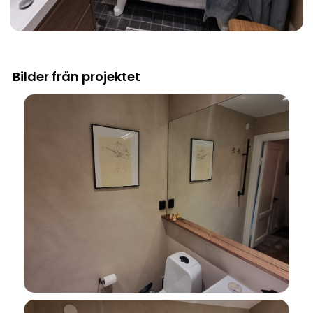
Bilder från projektet