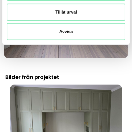
Tillåt urval
Avvisa
Bilder från projektet