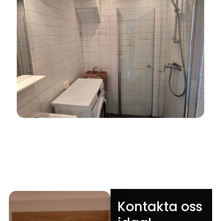
Kontakta oss