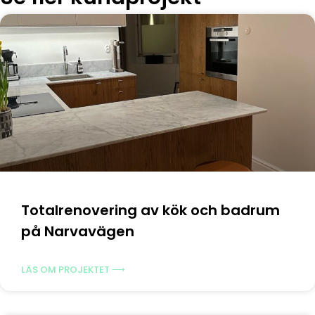
Totalrenovering av kök och badrum
på Narvavägen
LÄS OM PROJEKTET ⟶