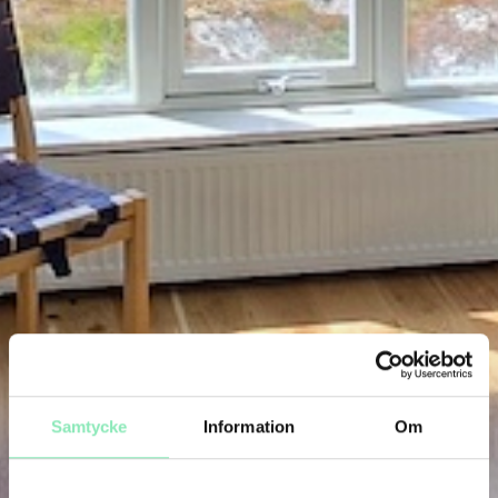
Samtycke
Information
Om