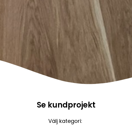
Se kundprojekt
Välj kategori: