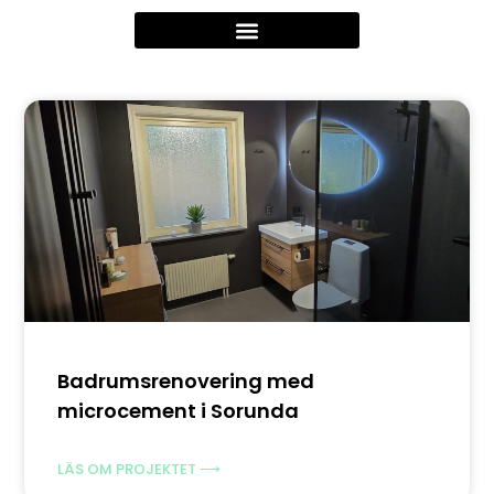
Badrumsrenovering med
microcement i Sorunda
LÄS OM PROJEKTET ⟶