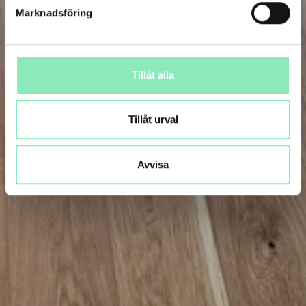
Marknadsföring
Tillåt alla
Tillåt urval
Avvisa