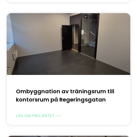
Ombyggnation av träningsrum till
kontorsrum på Regeringsgatan
LÄS OM PROJEKTET ⟶