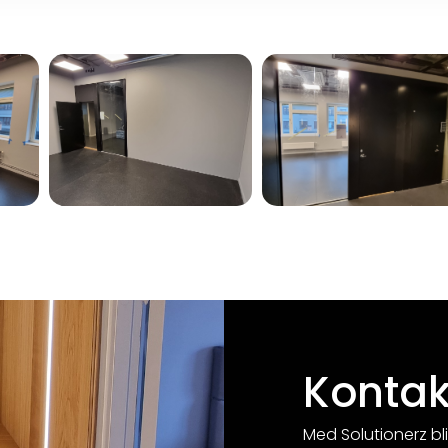
Kontak
Med Solutionerz bli