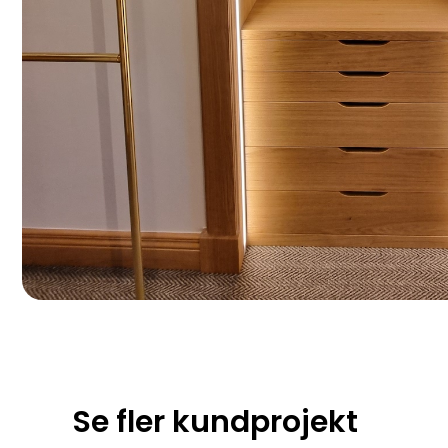
Se fler kundprojekt