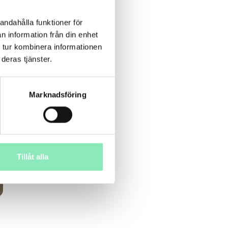
andahålla funktioner för
n information från din enhet
 tur kombinera informationen
deras tjänster.
Marknadsföring
Tillåt alla