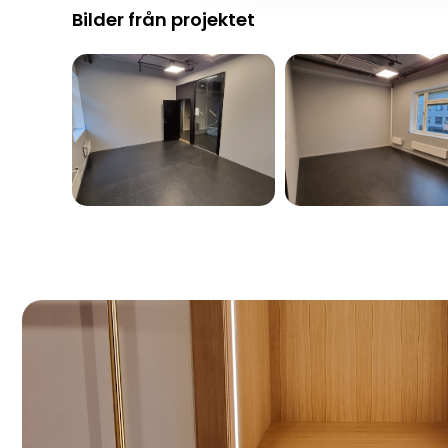
Bilder från projektet