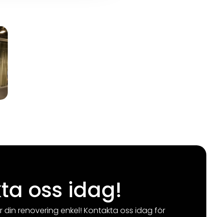
ta oss idag!
r din renovering enkel! Kontakta oss idag för