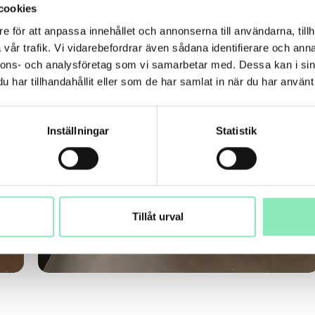
cookies
e för att anpassa innehållet och annonserna till användarna, tillh
vår trafik. Vi vidarebefordrar även sådana identifierare och anna
nnons- och analysföretag som vi samarbetar med. Dessa kan i sin
har tillhandahållit eller som de har samlat in när du har använt 
Inställningar
Statistik
Tillåt urval