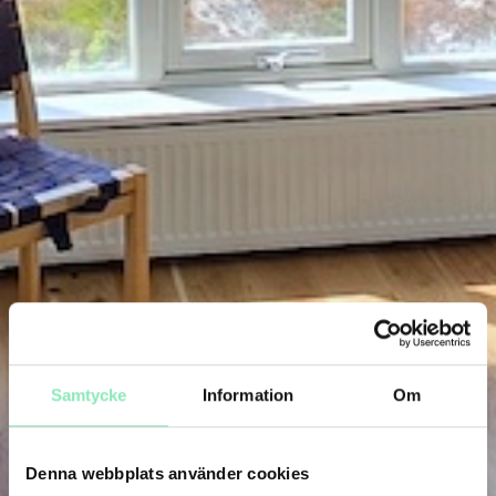
Samtycke
Information
Om
Denna webbplats använder cookies