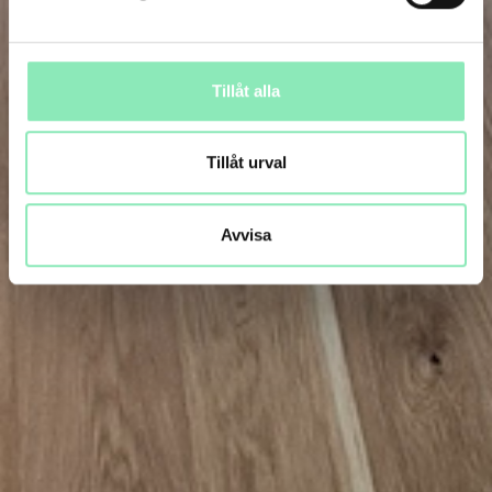
Tillåt alla
Tillåt urval
Avvisa