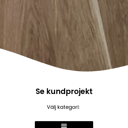
Se kundprojekt
Välj kategori: