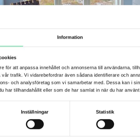
Information
cookies
e för att anpassa innehållet och annonserna till användarna, tillh
vår trafik. Vi vidarebefordrar även sådana identifierare och anna
nnons- och analysföretag som vi samarbetar med. Dessa kan i sin
har tillhandahållit eller som de har samlat in när du har använt 
Inställningar
Statistik