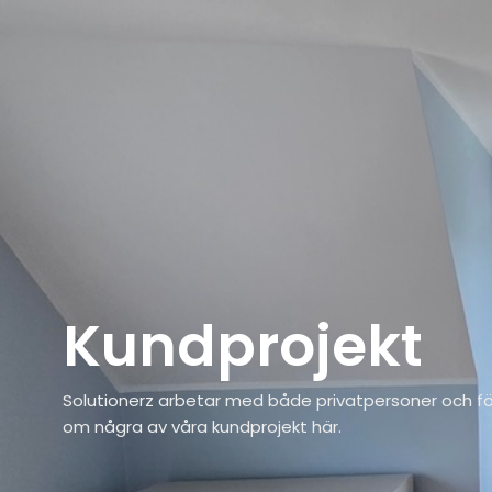
Kundprojekt
Solutionerz arbetar med både privatpersoner och fö
om några av våra kundprojekt här.