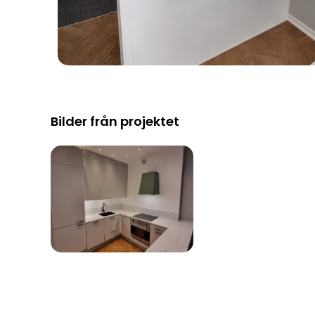
Bilder från projektet