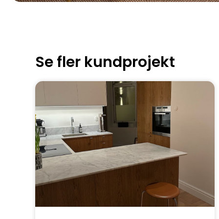
Se fler kundprojekt