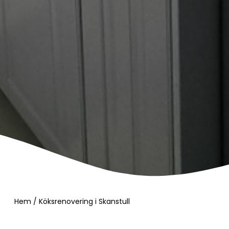
Hem
/
Köksrenovering i Skanstull