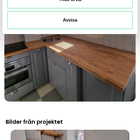
Avvisa
Bilder från projektet