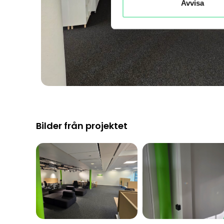
Avvisa
Bilder från projektet