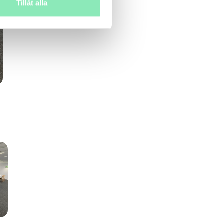
Tillåt alla