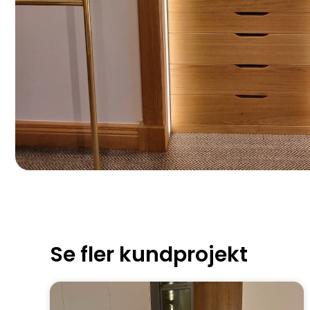
Se fler kundprojekt