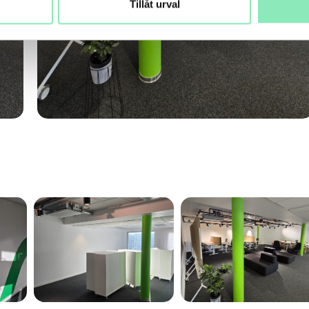
Tillåt urval