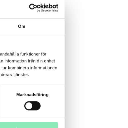
Om
andahålla funktioner för
n information från din enhet
 tur kombinera informationen
deras tjänster.
Marknadsföring