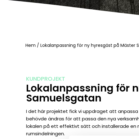
Hem
/
Lokalanpassning för ny hyresgäst på Mäster
KUNDPROJEKT
Lokalanpassning för 
Samuelsgatan
I det här projektet fick vi uppdraget att anpassa
behövde ändras för att passa den nya verksamhe
lokalen på ett effektivt sätt och installerade e
rumsindelningen.