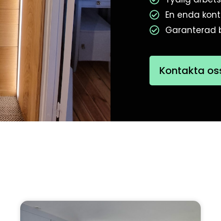
En enda kont
Garanterad 
Kontakta os