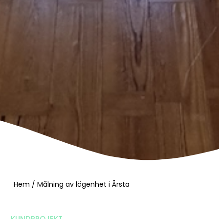
Hem
/
Målning av lägenhet i Årsta
KUNDPROJEKT