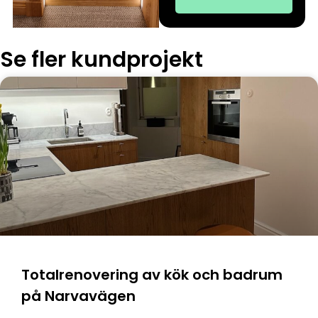
Se fler kundprojekt
Totalrenovering av kök och badrum
på Narvavägen