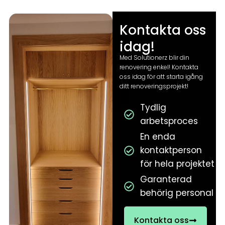
Kontakta oss
idag!
Med Solutionerz blir din
renovering enkel! Kontakta
oss idag för att starta igång
ditt renoveringsprojekt!
Tydlig
arbetsproces
En enda
kontaktperson
för hela projektet
Garanterad
behörig personal
Kontakta oss